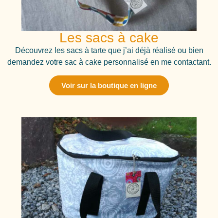
Les sacs à cake
Découvrez les sacs à tarte que j’ai déjà réalisé ou bien
demandez votre sac à cake personnalisé en me contactant.
Voir sur la boutique en ligne