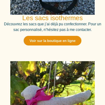
Les sacs isothermes
Découvrez les sacs que j’ai déjà pu confectionner. Pour un
sac personnalisé, n’hésitez pas à me contacter.
Voir sur la boutique en ligne