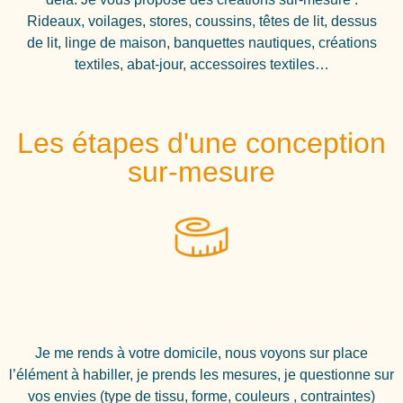
Rideaux, voilages, stores, coussins, têtes de lit, dessus
de lit, linge de maison, banquettes nautiques, créations
textiles, abat-jour, accessoires textiles…
Les étapes d'une conception
sur-mesure
Je me rends à votre domicile, nous voyons sur place
l’élément à habiller, je prends les mesures, je questionne sur
vos envies (type de tissu, forme, couleurs , contraintes)