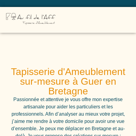
Tapisserie d'Ameublement
sur-mesure à Guer en
Bretagne
Passionnée et attentive je vous offre mon expertise
artisanale pour aider les particuliers et les
professionnels. Afin d’analyser au mieux votre projet,
j’aime me rendre à votre domicile pour avoir une vue
d’ensemble. Je peux me déplacer en Bretagne et au-
delà. Je vous propose des créations sur-mesure :