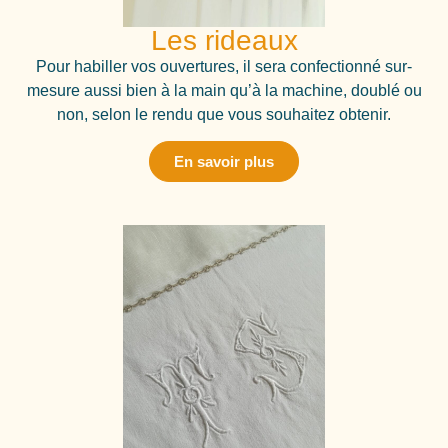
Les rideaux
Pour habiller vos ouvertures, il sera confectionné sur-
mesure aussi bien à la main qu’à la machine, doublé ou
non, selon le rendu que vous souhaitez obtenir.
En savoir plus