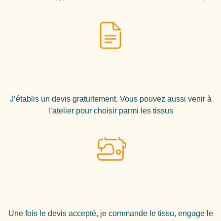
J’établis un devis gratuitement. Vous pouvez aussi venir à
l’atelier pour choisir parmi les tissus
Une fois le devis accepté, je commande le tissu, engage le