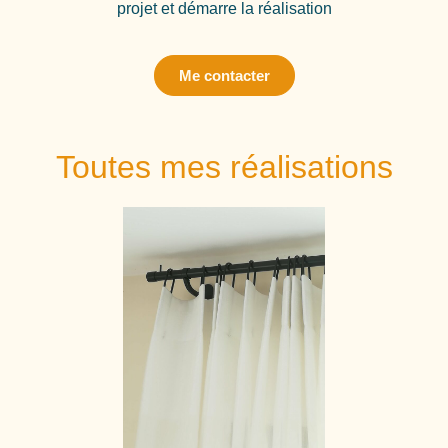
projet et démarre la réalisation
Me contacter
Toutes mes réalisations