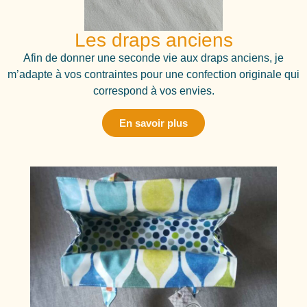
Les draps anciens
Afin de donner une seconde vie aux draps anciens, je
m’adapte à vos contraintes pour une confection originale qui
correspond à vos envies.
En savoir plus