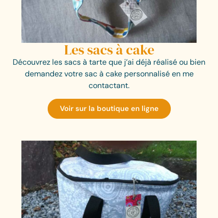
Les sacs à cake
Découvrez les sacs à tarte que j’ai déjà réalisé ou bien
demandez votre sac à cake personnalisé en me
contactant.
Voir sur la boutique en ligne