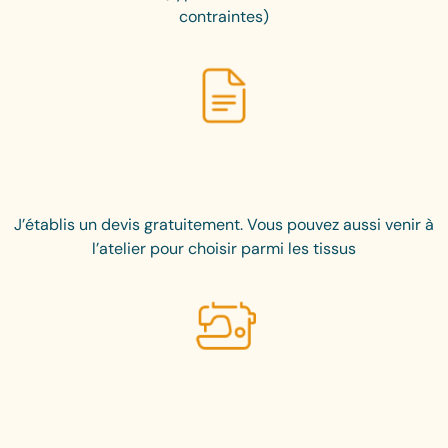
contraintes)
J’établis un devis gratuitement. Vous pouvez aussi venir à
l’atelier pour choisir parmi les tissus