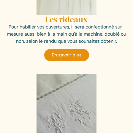
Les rideaux
Pour habiller vos ouvertures, il sera confectionné sur-
mesure aussi bien à la main qu’à la machine, doublé ou
non, selon le rendu que vous souhaitez obtenir.
En savoir plus