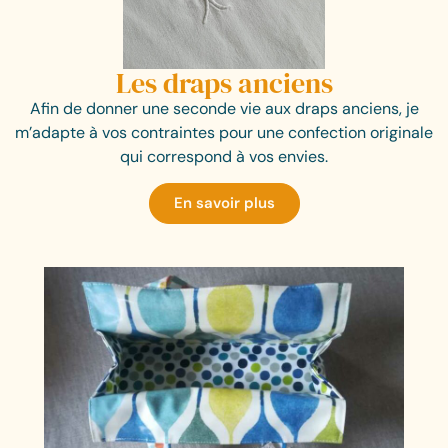
Les draps anciens
Afin de donner une seconde vie aux draps anciens, je
m’adapte à vos contraintes pour une confection originale
qui correspond à vos envies.
En savoir plus