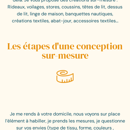
Rideaux, voilages, stores, coussins, têtes de lit, dessus
de lit, linge de maison, banquettes nautiques,
créations textiles, abat-jour, accessoires textiles…
Les étapes d'une conception
sur-mesure
Je me rends à votre domicile, nous voyons sur place
l’élément à habiller, je prends les mesures, je questionne
sur vos envies (type de tissu, forme, couleurs ,