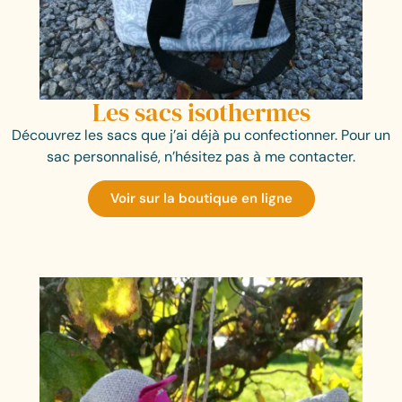
Les sacs isothermes
Découvrez les sacs que j’ai déjà pu confectionner. Pour un
sac personnalisé, n’hésitez pas à me contacter.
Voir sur la boutique en ligne