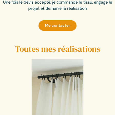
Une fois le devis accepté, je commande le tissu, engage le
projet et démarre la réalisation
Me contacter
Toutes mes réalisations