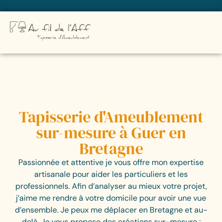
Tapisserie d'Ameublement
sur-mesure à Guer en
Bretagne
Passionnée et attentive je vous offre mon expertise
artisanale pour aider les particuliers et les
professionnels. Afin d’analyser au mieux votre projet,
j’aime me rendre à votre domicile pour avoir une vue
d’ensemble. Je peux me déplacer en Bretagne et au-
delà. Je vous propose des créations sur-mesure :