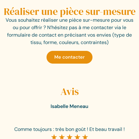
Réaliser une pièce sur-mesure
Vous souhaitez réaliser une pièce sur-mesure pour vous
ou pour offrir ? N’hésitez pas à me contacter via le
formulaire de contact en précisant vos envies (type de
tissu, forme, couleurs, contraintes)
Me contacter
Avis
Isabelle Meneau
Comme toujours : très bon goût ! Et beau travail !
☆
☆
☆
☆
☆