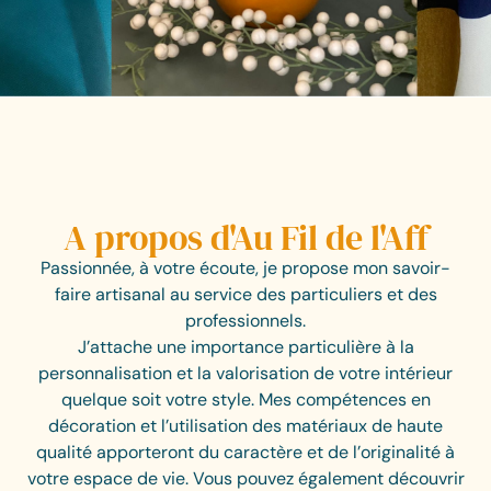
A propos d'Au Fil de l'Aff
Passionnée, à votre écoute, je propose mon savoir-
faire artisanal au service des particuliers et des
professionnels.
J’attache une importance particulière à la
personnalisation et la valorisation de votre intérieur
quelque soit votre style. Mes compétences en
décoration et l’utilisation des matériaux de haute
qualité apporteront du caractère et de l’originalité à
votre espace de vie. Vous pouvez également découvrir