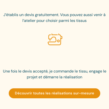
J’établis un devis gratuitement. Vous pouvez aussi venir à
l’atelier pour choisir parmi les tissus
Une fois le devis accepté, je commande le tissu, engage le
projet et démarre la réalisation
Découvrir toutes les réalisations sur-mesure