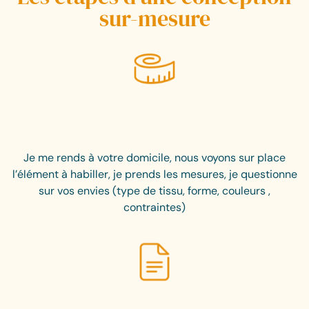
sur-mesure
Je me rends à votre domicile, nous voyons sur place
l’élément à habiller, je prends les mesures, je questionne
sur vos envies (type de tissu, forme, couleurs ,
contraintes)