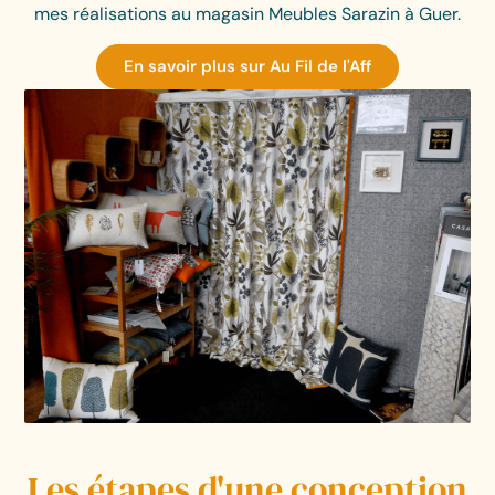
mes réalisations au magasin Meubles Sarazin à Guer.
En savoir plus sur Au Fil de l'Aff
Les étapes d'une conception